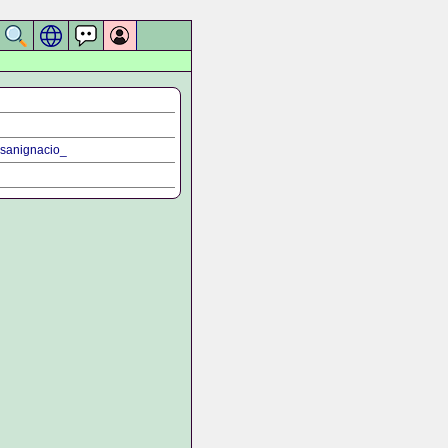
sanignacio_