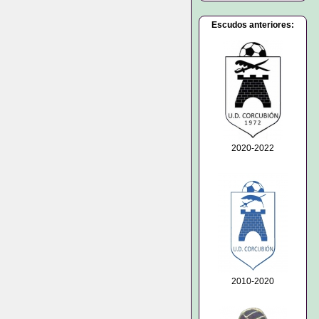
Escudos anteriores:
2020-2022
2010-2020