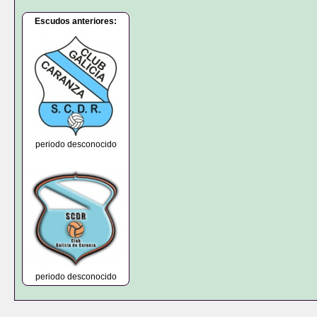
Escudos anteriores:
periodo desconocido
periodo desconocido