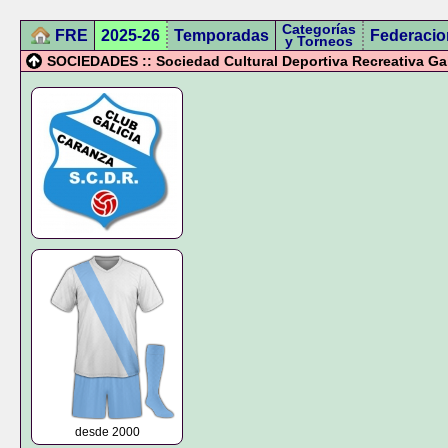
Categorías
FRE
2025-26
Temporadas
Federacio
y Torneos
SOCIEDADES :: Sociedad Cultural Deportiva Recreativa Gal
desde 2000