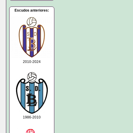
Escudos anteriores:
2010-2024
1986-2010