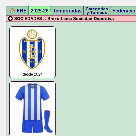
Categorías
FRE
2025-26
Temporadas
Federacio
y Torneos
SOCIEDADES :: Brexo Lema Sociedad Deportiva
desde 2024