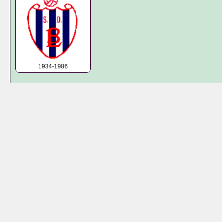
1934-1986