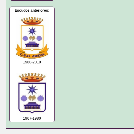
Escudos anteriores:
1980-2010
1967-1980