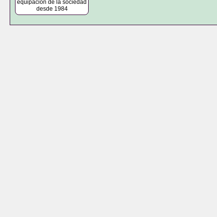
equipación de la sociedad
desde 1984