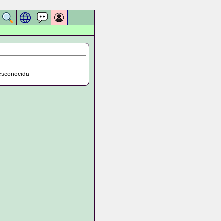
sconocida