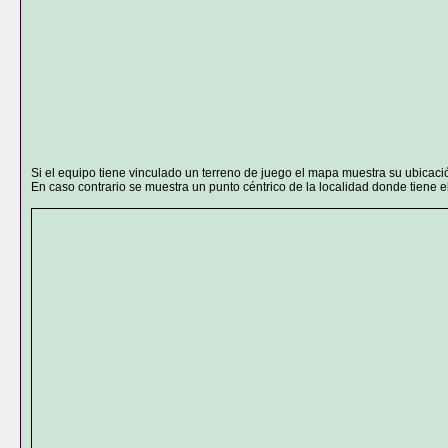
Si el equipo tiene vinculado un terreno de juego el mapa muestra su ubicaci
En caso contrario se muestra un punto céntrico de la localidad donde tiene el