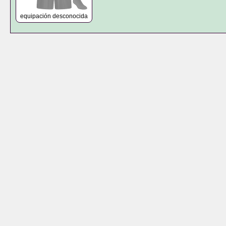
equipación desconocida