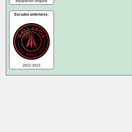
equipación singular
Escudos anteriores:
2022-2023