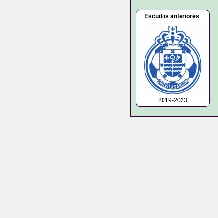
Escudos anteriores:
2019-2023