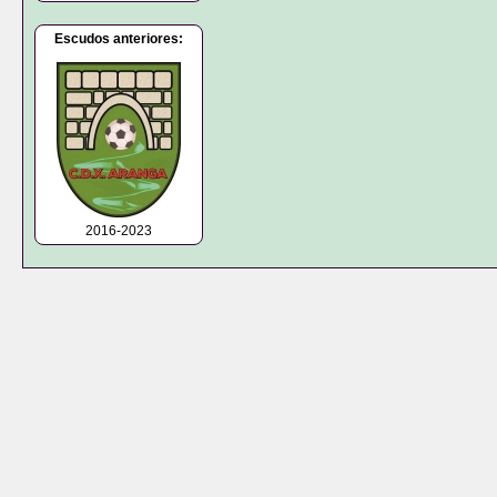
Escudos anteriores:
2016-2023