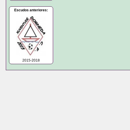
Escudos anteriores:
2015-2018