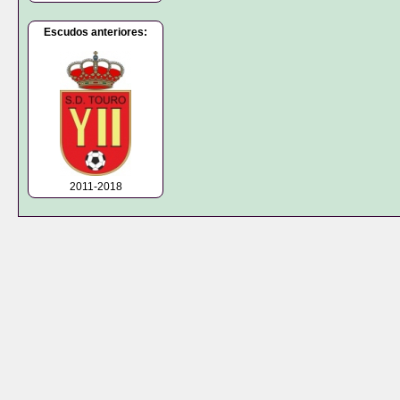
Escudos anteriores:
2011-2018