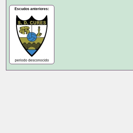
Escudos anteriores:
periodo desconocido