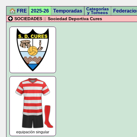
Categorías
FRE
2025-26
Temporadas
Federacio
y Torneos
SOCIEDADES :: Sociedad Deportiva Cures
equipación singular