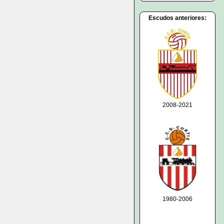
Escudos anteriores:
2008-2021
1980-2006