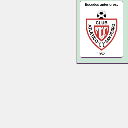
Escudos anteriores:
1952-