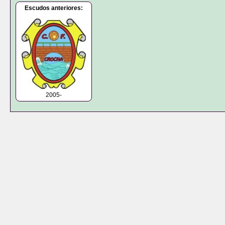
Escudos anteriores:
2005-