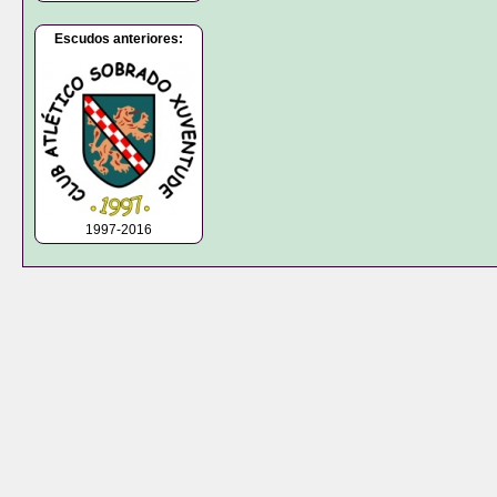
Escudos anteriores:
1997-2016