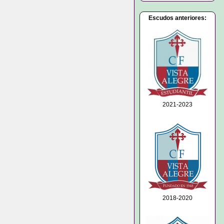
Escudos anteriores:
2021-2023
2018-2020