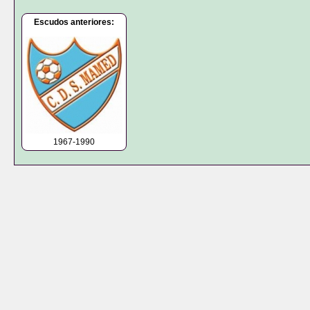
Escudos anteriores:
1967-1990