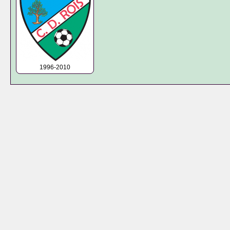
1996-2010