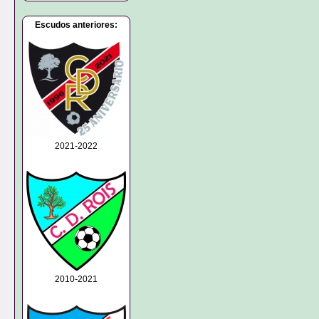
Escudos anteriores:
2021-2022
2010-2021