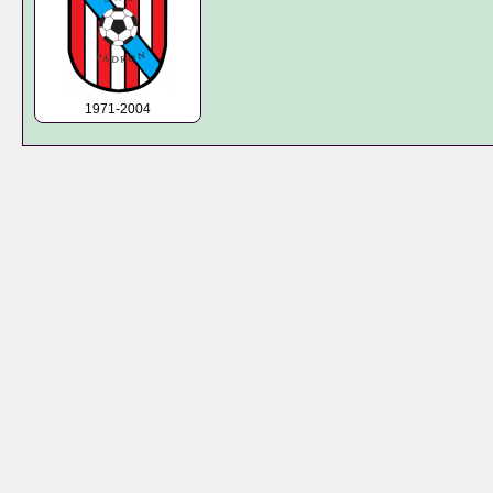
1971-2004