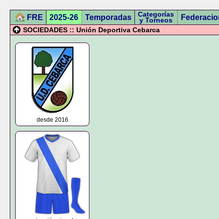
Categorías
FRE
2025-26
Temporadas
Federacio
y Torneos
SOCIEDADES :: Unión Deportiva Cebarca
desde 2016