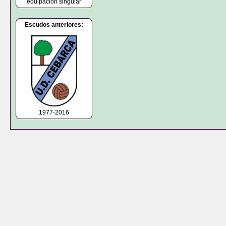
equipación singular
Escudos anteriores:
1977-2016