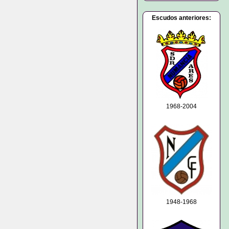
Escudos anteriores:
1968-2004
1948-1968