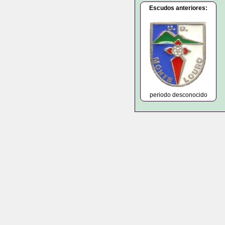
Escudos anteriores:
periodo desconocido