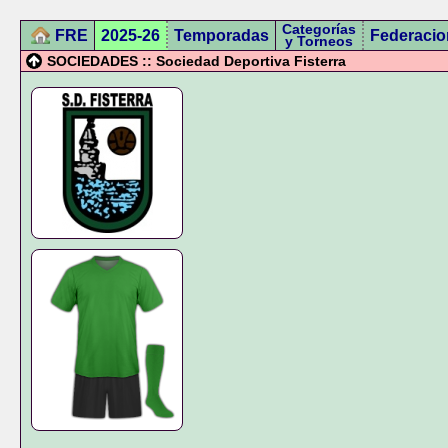
Categorías
FRE
2025-26
Temporadas
Federacio
y Torneos
SOCIEDADES :: Sociedad Deportiva Fisterra