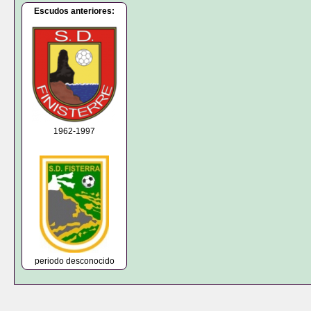
Escudos anteriores:
1962-1997
periodo desconocido