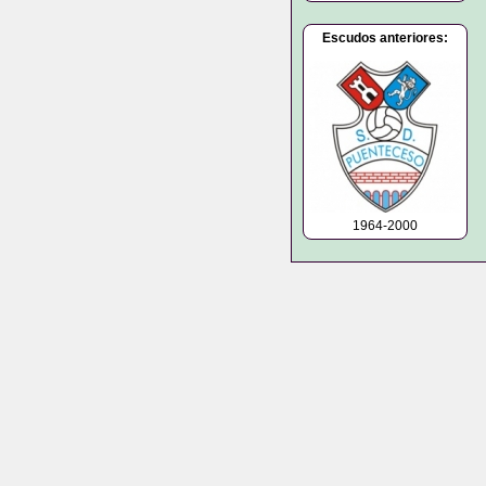
Escudos anteriores:
1964-2000