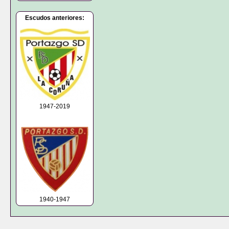
Escudos anteriores:
1947-2019
1940-1947