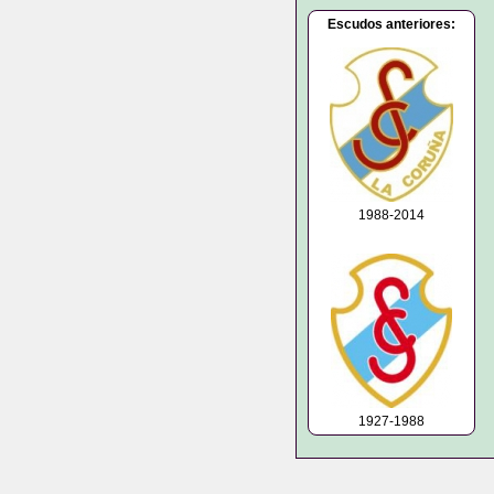
Escudos anteriores:
1988-2014
1927-1988