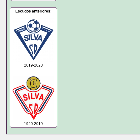
Escudos anteriores:
2019-2023
1940-2019