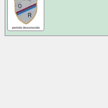
periodo desconocido