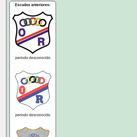
Escudos anteriores:
periodo desconocido
periodo desconocido