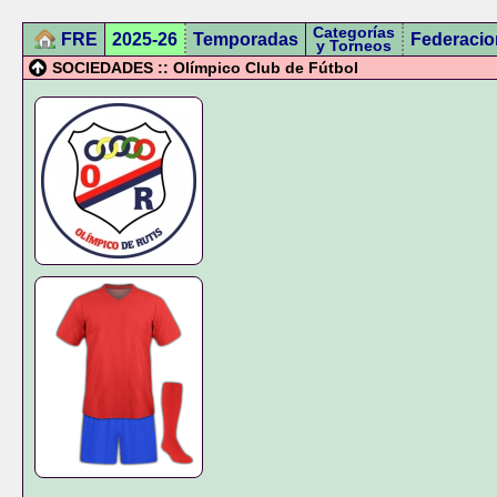
Categorías
FRE
2025-26
Temporadas
Federacio
y Torneos
SOCIEDADES :: Olímpico Club de Fútbol