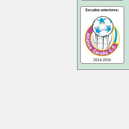
Escudos anteriores:
2014-2016