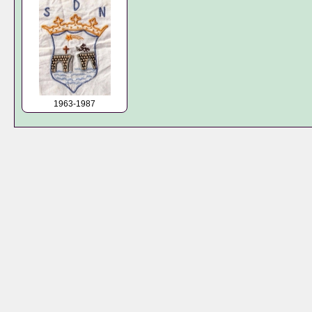
1963-1987