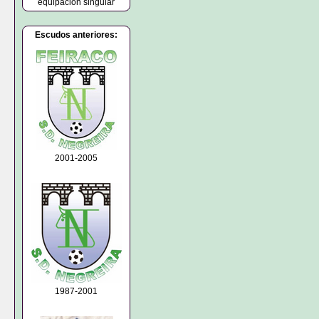
equipación singular
Escudos anteriores:
2001-2005
1987-2001