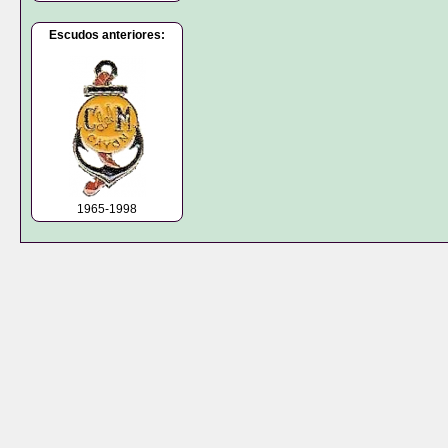
Escudos anteriores:
1965-1998