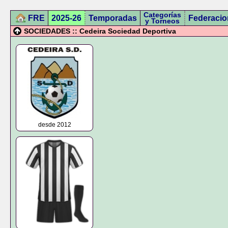
Categorías
FRE
2025-26
Temporadas
Federacio
y Torneos
SOCIEDADES :: Cedeira Sociedad Deportiva
desde 2012