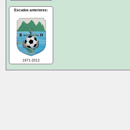
Escudos anteriores:
1971-2012