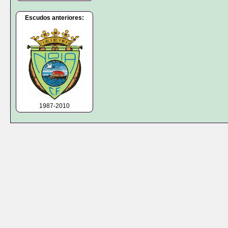
Escudos anteriores:
1987-2010