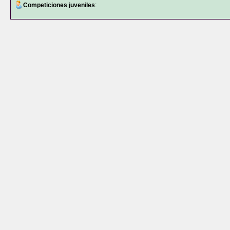
Competiciones juveniles
: