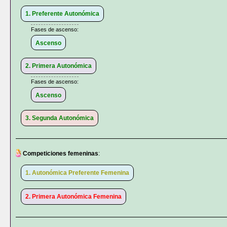
1. Preferente Autonómica
Fases de ascenso:
Ascenso
2. Primera Autonómica
Fases de ascenso:
Ascenso
3. Segunda Autonómica
Competiciones femeninas
:
1. Autonómica Preferente Femenina
2. Primera Autonómica Femenina