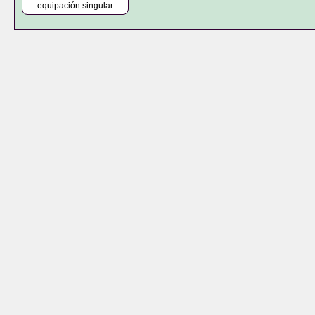
equipación singular