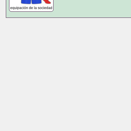
equipación de la sociedad