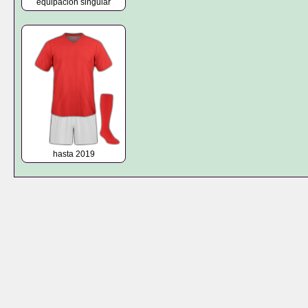
equipación singular
hasta 2019