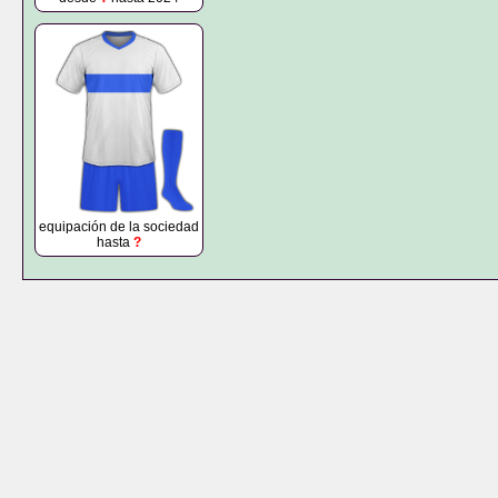
equipación de la sociedad
hasta
?