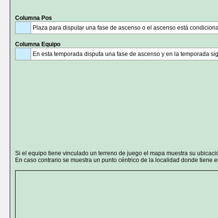
Columna Pos
Plaza para disputar una fase de ascenso o el ascenso está condicion
Columna Equipo
En esta temporada disputa una fase de ascenso y en la temporada sig
Si el equipo tiene vinculado un terreno de juego el mapa muestra su ubicaci
En caso contrario se muestra un punto céntrico de la localidad donde tiene el