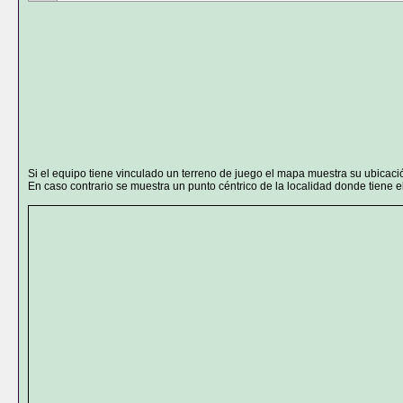
Si el equipo tiene vinculado un terreno de juego el mapa muestra su ubicaci
En caso contrario se muestra un punto céntrico de la localidad donde tiene el