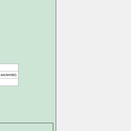
 asciende).