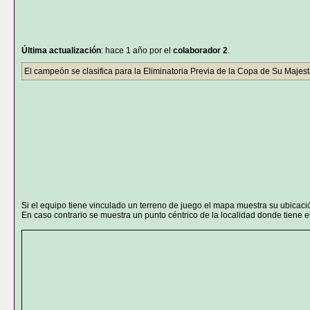
Última actualización
: hace 1 año por el
colaborador 2
.
El campeón se clasifica para la Eliminatoria Previa de la Copa de Su Majes
Si el equipo tiene vinculado un terreno de juego el mapa muestra su ubicaci
En caso contrario se muestra un punto céntrico de la localidad donde tiene el