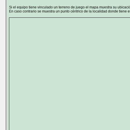
Si el equipo tiene vinculado un terreno de juego el mapa muestra su ubicaci
En caso contrario se muestra un punto céntrico de la localidad donde tiene el