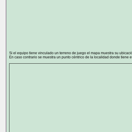
Si el equipo tiene vinculado un terreno de juego el mapa muestra su ubicaci
En caso contrario se muestra un punto céntrico de la localidad donde tiene el