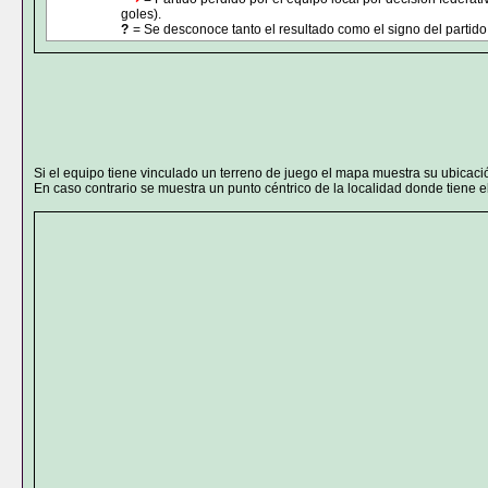
goles).
?
= Se desconoce tanto el resultado como el signo del partido 
Si el equipo tiene vinculado un terreno de juego el mapa muestra su ubicaci
En caso contrario se muestra un punto céntrico de la localidad donde tiene el