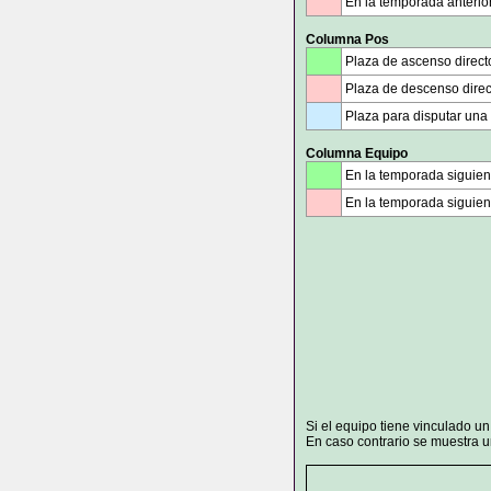
En la temporada anterior
Columna Pos
Plaza de ascenso direct
Plaza de descenso direc
Plaza para disputar una
Columna Equipo
En la temporada siguien
En la temporada siguient
Si el equipo tiene vinculado u
En caso contrario se muestra un