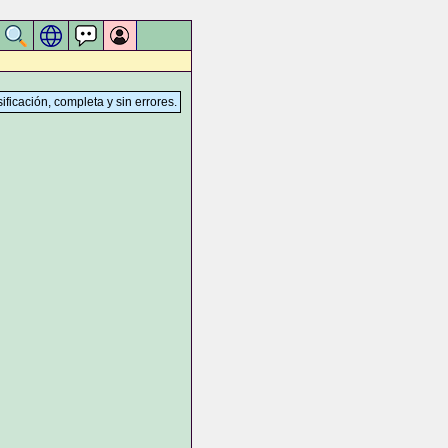
sificación, completa y sin errores.