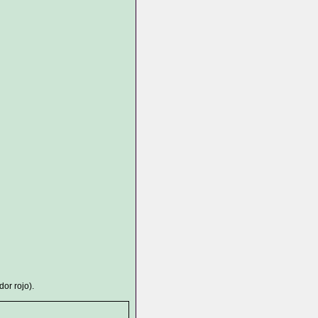
or rojo).